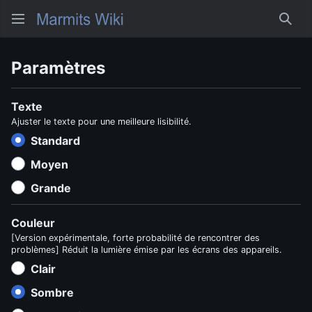
Rech
Paramètres
Texte
Ajuster le texte pour une meilleure lisibilité.
Standard
Moyen
Grande
Couleur
[Version expérimentale, forte probabilité de rencontrer des
problèmes] Réduit la lumière émise par les écrans des appareils.
Clair
Sombre