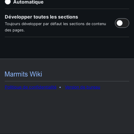
Automatique
Développer toutes les sections
Toujours développer par défaut les sections de contenu
des pages.
Politique de confidentialité
Version de bureau